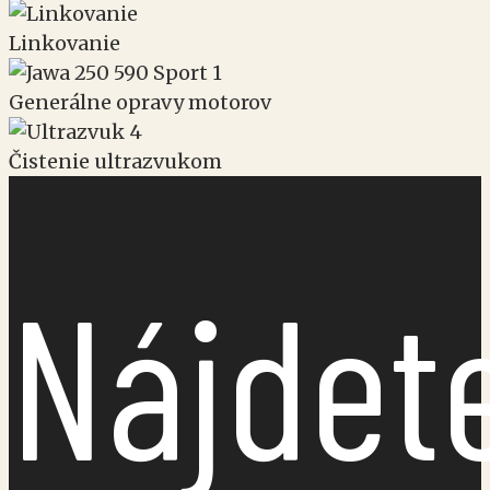
Linkovanie
Generálne opravy motorov
Čistenie ultrazvukom
Nájdet