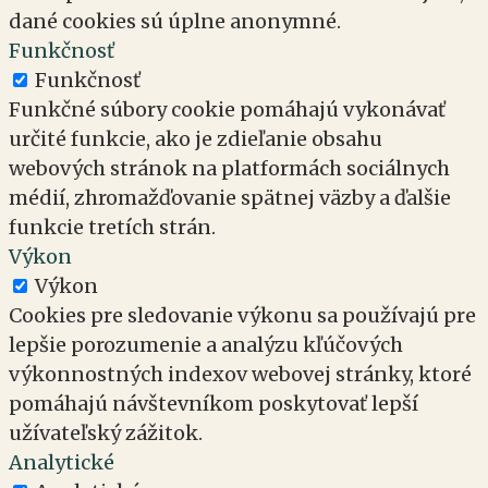
dané cookies sú úplne anonymné.
Funkčnosť
Funkčnosť
Funkčné súbory cookie pomáhajú vykonávať
určité funkcie, ako je zdieľanie obsahu
webových stránok na platformách sociálnych
médií, zhromažďovanie spätnej väzby a ďalšie
funkcie tretích strán.
Výkon
Výkon
Cookies pre sledovanie výkonu sa používajú pre
lepšie porozumenie a analýzu kľúčových
výkonnostných indexov webovej stránky, ktoré
pomáhajú návštevníkom poskytovať lepší
užívateľský zážitok.
Analytické