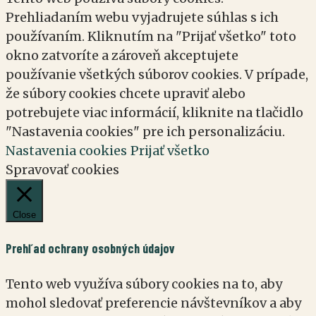
Prehliadaním webu vyjadrujete súhlas s ich
používaním. Kliknutím na "Prijať všetko" toto
okno zatvoríte a zároveň akceptujete
používanie všetkých súborov cookies. V prípade,
že súbory cookies chcete upraviť alebo
potrebujete viac informácií, kliknite na tlačidlo
"Nastavenia cookies" pre ich personalizáciu.
Nastavenia cookies
Prijať všetko
Spravovať cookies
Close
Prehľad ochrany osobných údajov
Tento web využíva súbory cookies na to, aby
mohol sledovať preferencie návštevníkov a aby