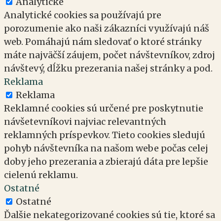
Analytické
Analytické cookies sa používajú pre
porozumenie ako naši zákazníci využívajú náš
web. Pomáhajú nám sledovať o ktoré stránky
máte najväčší záujem, počet návštevníkov, zdroj
návštevý, dĺžku prezerania našej stránky a pod.
Reklama
Reklama
Reklamné cookies sú určené pre poskytnutie
návšetevníkovi najviac relevantných
reklamných príspevkov. Tieto cookies sledujú
pohyb návštevníka na našom webe počas celej
doby jeho prezerania a zbierajú dáta pre lepšie
cielenú reklamu.
Ostatné
Ostatné
Ďalšie nekategorizované cookies sú tie, ktoré sa