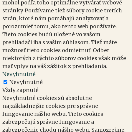
mohol podľa toho optimálne vytvárať webové
stránky. Používame tiež súbory cookie tretích
strán, ktoré nám pomáhajú analyzovať a
porozumieť tomu, ako tento web používate.
Tieto cookies budú uložené vo vašom
prehliadači iba s vašim súhlasom. Tiež máte
možnosť tieto cookies odmietnuť. Odber
niektorých z týchto súborov cookies však môže
mať vplyv na váš zážitok z prehliadania.
Nevyhnutné
Nevyhnutné
Vždy zapnuté
Nevyhnutné cookies sú absolutne
najzákladnejšie cookies pre správne
fungovanie nášho webu. Tieto cookies
zabezpečujú správne fungovanie a
zabezpečenie chodu nášho webu. Samozrejme,