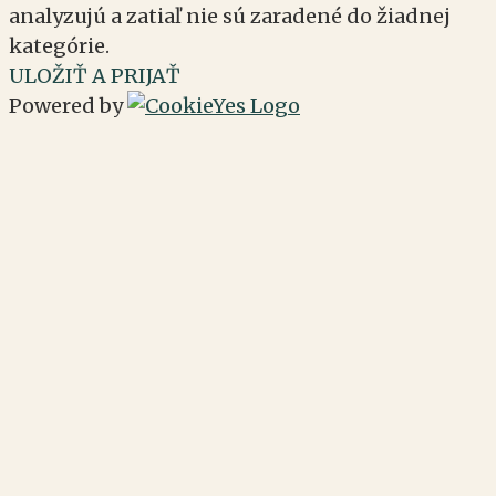
analyzujú a zatiaľ nie sú zaradené do žiadnej
kategórie.
ULOŽIŤ A PRIJAŤ
Powered by