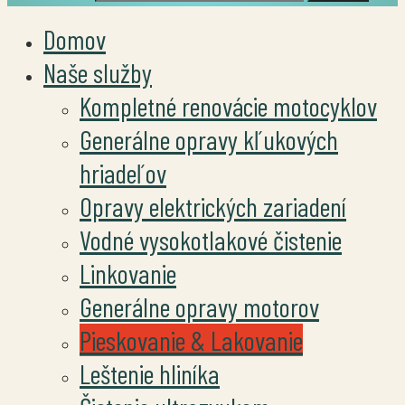
Domov
Naše služby
Kompletné renovácie motocyklov
Generálne opravy kľukových
hriadeľov
Opravy elektrických zariadení
Vodné vysokotlakové čistenie
Linkovanie
Generálne opravy motorov
Pieskovanie & Lakovanie
Leštenie hliníka