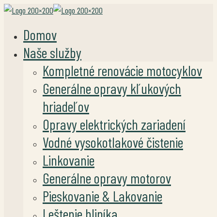
Domov
Naše služby
Kompletné renovácie motocyklov
Generálne opravy kľukových
hriadeľov
Opravy elektrických zariadení
Vodné vysokotlakové čistenie
Linkovanie
Generálne opravy motorov
Pieskovanie & Lakovanie
Leštenie hliníka