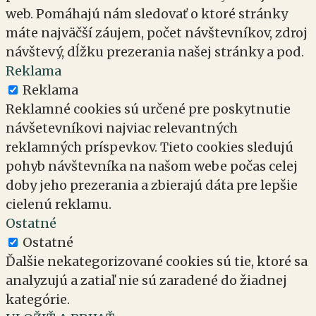
web. Pomáhajú nám sledovať o ktoré stránky
máte najväčší záujem, počet návštevníkov, zdroj
návštevý, dĺžku prezerania našej stránky a pod.
Reklama
Reklama
Reklamné cookies sú určené pre poskytnutie
návšetevníkovi najviac relevantných
reklamných príspevkov. Tieto cookies sledujú
pohyb návštevníka na našom webe počas celej
doby jeho prezerania a zbierajú dáta pre lepšie
cielenú reklamu.
Ostatné
Ostatné
Ďalšie nekategorizované cookies sú tie, ktoré sa
analyzujú a zatiaľ nie sú zaradené do žiadnej
kategórie.