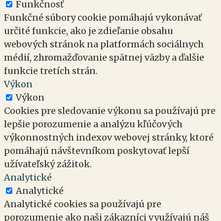
Funkčnosť
Funkčné súbory cookie pomáhajú vykonávať
určité funkcie, ako je zdieľanie obsahu
webových stránok na platformách sociálnych
médií, zhromažďovanie spätnej väzby a ďalšie
funkcie tretích strán.
Výkon
Výkon
Cookies pre sledovanie výkonu sa používajú pre
lepšie porozumenie a analýzu kľúčových
výkonnostných indexov webovej stránky, ktoré
pomáhajú návštevníkom poskytovať lepší
užívateľský zážitok.
Analytické
Analytické
Analytické cookies sa používajú pre
porozumenie ako naši zákazníci využívajú náš