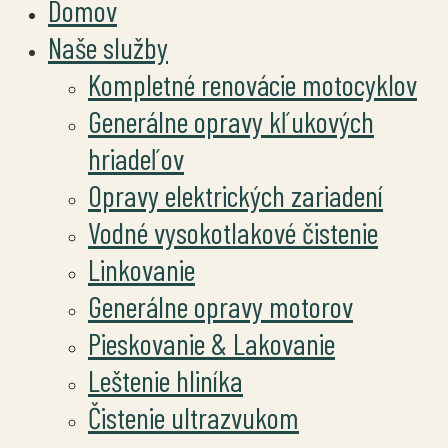
Domov
Naše služby
Kompletné renovácie motocyklov
Generálne opravy kľukových
hriadeľov
Opravy elektrických zariadení
Vodné vysokotlakové čistenie
Linkovanie
Generálne opravy motorov
Pieskovanie & Lakovanie
Leštenie hliníka
Čistenie ultrazvukom