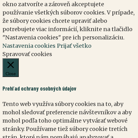
okno zatvoríte a zároveň akceptujete
používanie všetkých súborov cookies. V prípade,
že súbory cookies chcete upraviť alebo
potrebujete viac informácií, kliknite na tlačidlo
"Nastavenia cookies" pre ich personalizáciu.
Nastavenia cookies
Prijať všetko
Spravovať cookies
Close
Prehľad ochrany osobných údajov
Tento web využíva súbory cookies na to, aby
mohol sledovať preferencie návštevníkov a aby
mohol podľa toho optimálne vytvárať webové
stránky. Používame tiež súbory cookie tretích
strán, ktoré nám pomáhajú analyzovať a