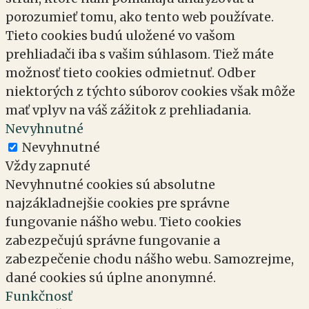
porozumieť tomu, ako tento web používate.
Tieto cookies budú uložené vo vašom
prehliadači iba s vašim súhlasom. Tiež máte
možnosť tieto cookies odmietnuť. Odber
niektorých z týchto súborov cookies však môže
mať vplyv na váš zážitok z prehliadania.
Nevyhnutné
Nevyhnutné
Vždy zapnuté
Nevyhnutné cookies sú absolutne
najzákladnejšie cookies pre správne
fungovanie nášho webu. Tieto cookies
zabezpečujú správne fungovanie a
zabezpečenie chodu nášho webu. Samozrejme,
dané cookies sú úplne anonymné.
Funkčnosť